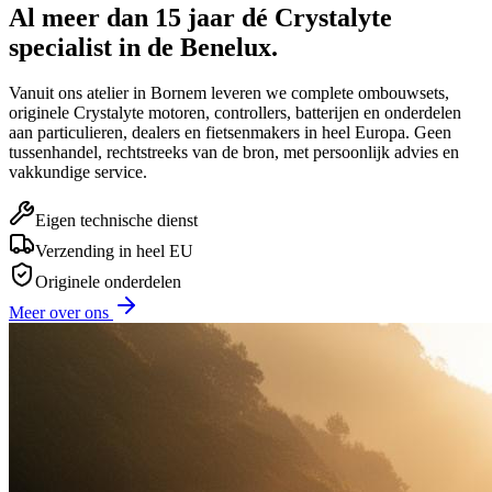
Al meer dan 15 jaar dé Crystalyte
specialist in de Benelux.
Vanuit ons atelier in Bornem leveren we complete ombouwsets,
originele Crystalyte motoren, controllers, batterijen en onderdelen
aan particulieren, dealers en fietsenmakers in heel Europa. Geen
tussenhandel, rechtstreeks van de bron, met persoonlijk advies en
vakkundige service.
Eigen technische dienst
Verzending in heel EU
Originele onderdelen
Meer over ons