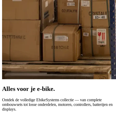
Alles voor je
e-bike.
Ontdek de volledige EbikeSystems collectie — van complete
ombouwsets tot losse onderdelen, motoren, controllers, batterijen en
displays.