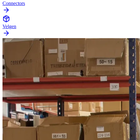
Connectors
Velgen