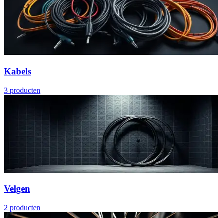
Kabels
3
producten
Velgen
2
producten