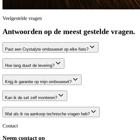
Veelgestelde vragen
Antwoorden op de meest gestelde vragen.
Past een Crystalyte ombouwset op elke fiets?
Hoe lang duurt de levering?
Krijg ik garantie op mijn ombouwset?
Kan ik de set zelf monteren?
Wat als ik na aankoop technische vragen heb?
Contact
Neem contact op