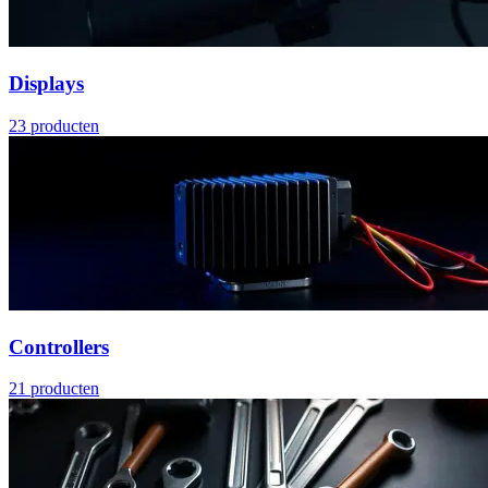
Displays
23
producten
Controllers
21
producten