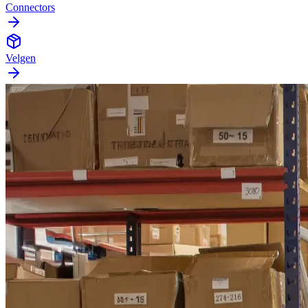
Connectors
Velgen