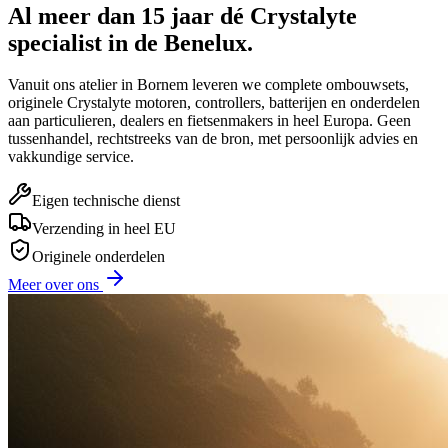
Al meer dan 15 jaar dé Crystalyte
specialist in de Benelux.
Vanuit ons atelier in Bornem leveren we complete ombouwsets,
originele Crystalyte motoren, controllers, batterijen en onderdelen
aan particulieren, dealers en fietsenmakers in heel Europa. Geen
tussenhandel, rechtstreeks van de bron, met persoonlijk advies en
vakkundige service.
Eigen technische dienst
Verzending in heel EU
Originele onderdelen
Meer over ons