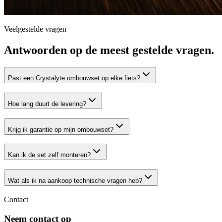
Veelgestelde vragen
Antwoorden op de meest gestelde vragen.
Past een Crystalyte ombouwset op elke fiets?
Hoe lang duurt de levering?
Krijg ik garantie op mijn ombouwset?
Kan ik de set zelf monteren?
Wat als ik na aankoop technische vragen heb?
Contact
Neem contact op