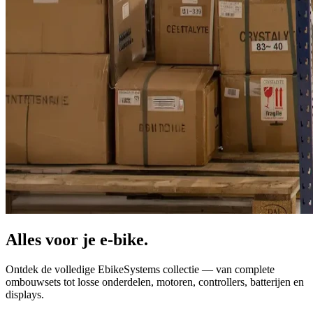
Alles voor je
e-bike.
Ontdek de volledige EbikeSystems collectie — van complete
ombouwsets tot losse onderdelen, motoren, controllers, batterijen en
displays.