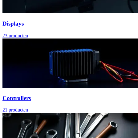
Displays
23
producten
Controllers
21
producten