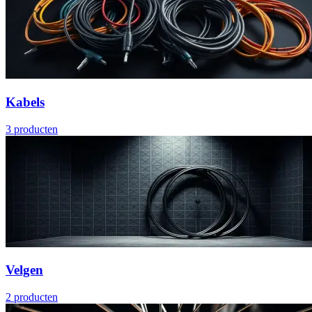
Kabels
3
producten
Velgen
2
producten