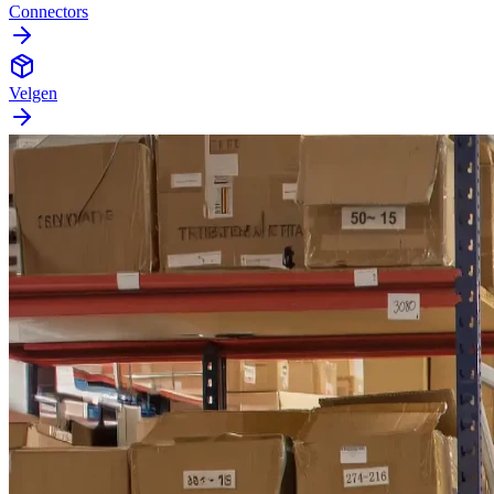
Connectors
Velgen