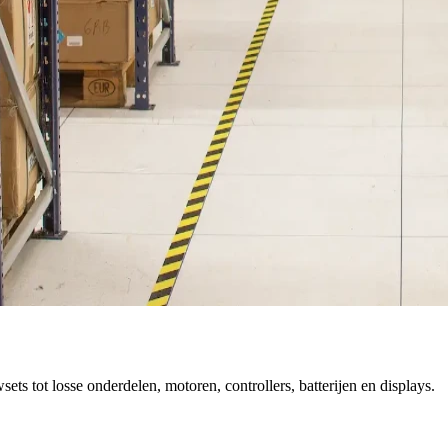
 tot losse onderdelen, motoren, controllers, batterijen en displays.