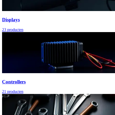
Displays
23
producten
Controllers
21
producten