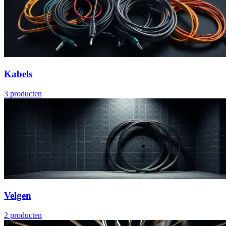
Kabels
3
producten
Velgen
2
producten