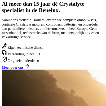
Al meer dan 15 jaar dé Crystalyte
specialist in de Benelux.
Vanuit ons atelier in Bornem leveren we complete ombouwsets,
originele Crystalyte motoren, controllers, batterijen en onderdelen
aan particulieren, dealers en fietsenmakers in heel Europa. Geen
tussenhandel, rechtstreeks van de bron, met persoonlijk advies en
vakkundige service.
Eigen technische dienst
Verzending in heel EU
Originele onderdelen
Meer over ons