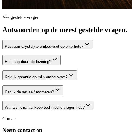
Veelgestelde vragen
Antwoorden op de meest gestelde vragen.
Past een Crystalyte ombouwset op elke fiets?
Hoe lang duurt de levering?
Krijg ik garantie op mijn ombouwset?
Kan ik de set zelf monteren?
Wat als ik na aankoop technische vragen heb?
Contact
Neem contact op