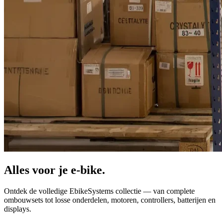
Alles voor je
e-bike.
Ontdek de volledige EbikeSystems collectie — van complete
ombouwsets tot losse onderdelen, motoren, controllers, batterijen en
displays.