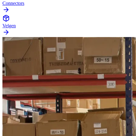
Connectors
Velgen