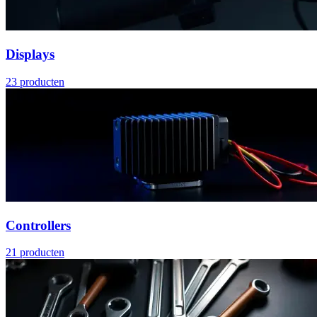
Displays
23
producten
Controllers
21
producten