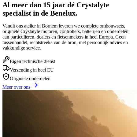
Al meer dan 15 jaar dé Crystalyte
specialist in de Benelux.
Vanuit ons atelier in Bornem leveren we complete ombouwsets,
originele Crystalyte motoren, controllers, batterijen en onderdelen
aan particulieren, dealers en fietsenmakers in heel Europa. Geen
tussenhandel, rechtstreeks van de bron, met persoonlijk advies en
vakkundige service.
Eigen technische dienst
Verzending in heel EU
Originele onderdelen
Meer over ons