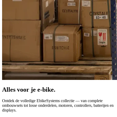
Alles voor je
e-bike.
Ontdek de volledige EbikeSystems collectie — van complete
ombouwsets tot losse onderdelen, motoren, controllers, batterijen en
displays.