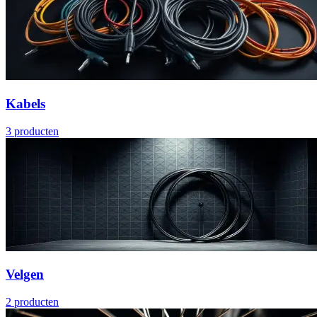
Kabels
3
producten
Velgen
2
producten