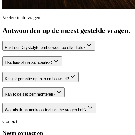
Veelgestelde vragen
Antwoorden op de meest gestelde vragen.
Past een Crystalyte ombouwset op elke fiets?
Hoe lang duurt de levering?
Krijg ik garantie op mijn ombouwset?
Kan ik de set zelf monteren?
Wat als ik na aankoop technische vragen heb?
Contact
Neem contact op