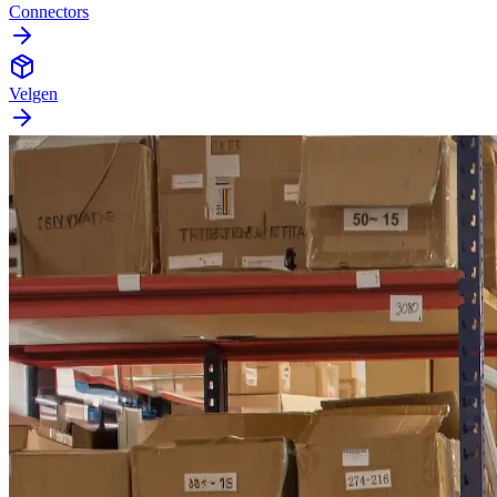
Connectors
Velgen