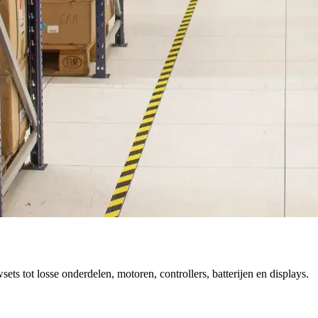
 tot losse onderdelen, motoren, controllers, batterijen en displays.