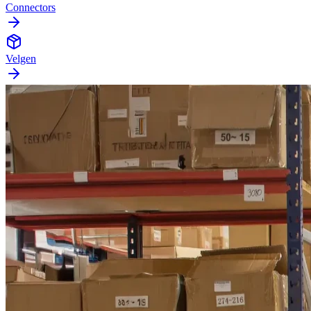
Connectors
Velgen