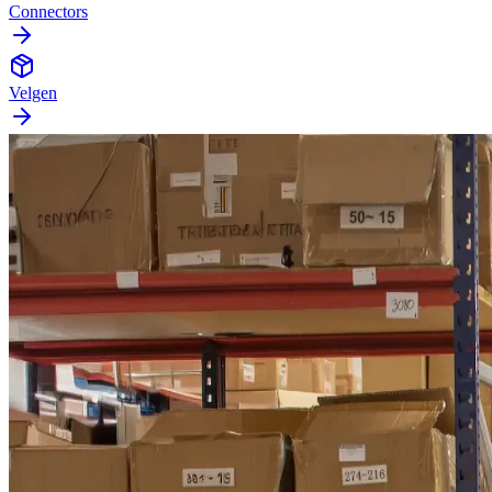
Connectors
Velgen