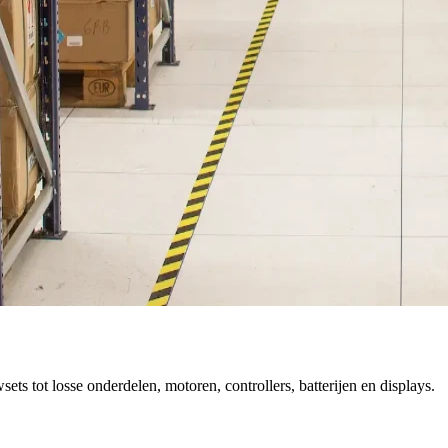
 tot losse onderdelen, motoren, controllers, batterijen en displays.